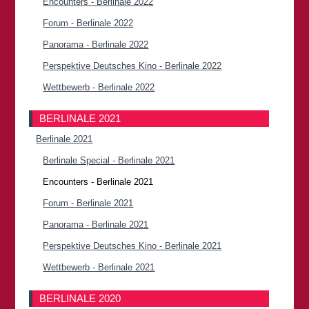
Encounters - Berlinale 2022
Forum - Berlinale 2022
Panorama - Berlinale 2022
Perspektive Deutsches Kino - Berlinale 2022
Wettbewerb - Berlinale 2022
BERLINALE 2021
Berlinale 2021
Berlinale Special - Berlinale 2021
Encounters - Berlinale 2021
Forum - Berlinale 2021
Panorama - Berlinale 2021
Perspektive Deutsches Kino - Berlinale 2021
Wettbewerb - Berlinale 2021
BERLINALE 2020