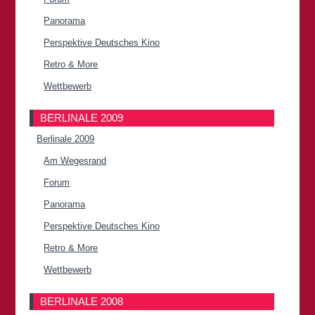
Panorama
Perspektive Deutsches Kino
Retro & More
Wettbewerb
BERLINALE 2009
Berlinale 2009
Am Wegesrand
Forum
Panorama
Perspektive Deutsches Kino
Retro & More
Wettbewerb
BERLINALE 2008