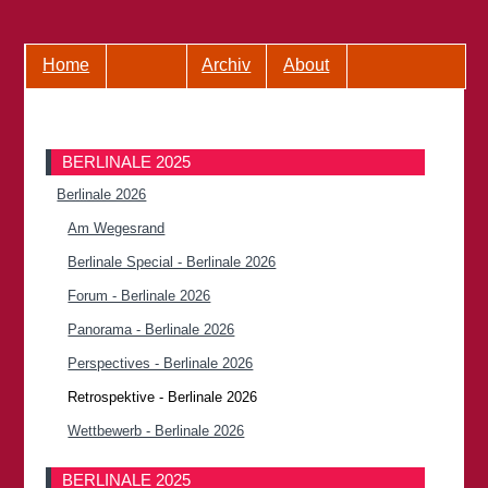
Home
Archiv
About
BERLINALE 2025
Berlinale 2026
Am Wegesrand
Berlinale Special - Berlinale 2026
Forum - Berlinale 2026
Panorama - Berlinale 2026
Perspectives - Berlinale 2026
Retrospektive - Berlinale 2026
Wettbewerb - Berlinale 2026
BERLINALE 2025