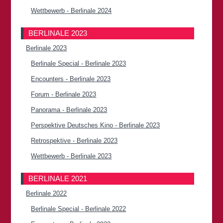
Wettbewerb - Berlinale 2024
BERLINALE 2023
Berlinale 2023
Berlinale Special - Berlinale 2023
Encounters - Berlinale 2023
Forum - Berlinale 2023
Panorama - Berlinale 2023
Perspektive Deutsches Kino - Berlinale 2023
Retrospektive - Berlinale 2023
Wettbewerb - Berlinale 2023
BERLINALE 2021
Berlinale 2022
Berlinale Special - Berlinale 2022