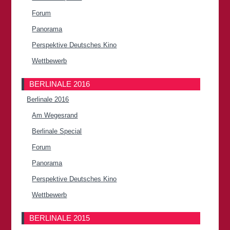
Forum
Panorama
Perspektive Deutsches Kino
Wettbewerb
BERLINALE 2016
Berlinale 2016
Am Wegesrand
Berlinale Special
Forum
Panorama
Perspektive Deutsches Kino
Wettbewerb
BERLINALE 2015