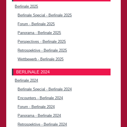
Berlinale 2025
Berlinale Special - Berlinale 2025
Forum - Berlinale 2025
Panorama - Berlinale 2025
Perspectives - Berlinale 2025
Retrospektive - Berlinale 2025
Wettbewerb - Berlinale 2025
BERLINALE 2024
Berlinale 2024
Berlinale Special - Berlinale 2024
Encounters - Berlinale 2024
Forum - Berlinale 2024
Panorama - Berlinale 2024
Retrospektive - Berlinale 2024