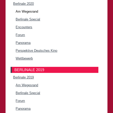
Berlinale 2020
Am Wegesrand
Berlinale Special
Encounters
Forum
Panorama
Perspektive Deutsches Kino
Wettbewerb
BERLINALE 2019
Berlinale 2019
Am Wegesrand
Berlinale Special
Forum
Panorama