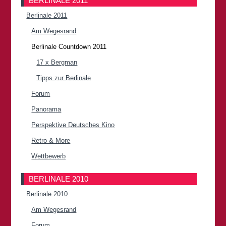
BERLINALE 2011
Berlinale 2011
Am Wegesrand
Berlinale Countdown 2011
17 x Bergman
Tipps zur Berlinale
Forum
Panorama
Perspektive Deutsches Kino
Retro & More
Wettbewerb
BERLINALE 2010
Berlinale 2010
Am Wegesrand
Forum