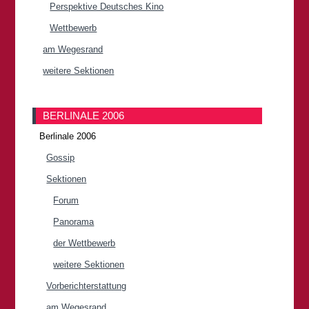
Perspektive Deutsches Kino
Wettbewerb
am Wegesrand
weitere Sektionen
BERLINALE 2006
Berlinale 2006
Gossip
Sektionen
Forum
Panorama
der Wettbewerb
weitere Sektionen
Vorberichterstattung
am Wegesrand