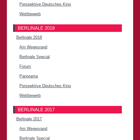
Perspektive Deutsches Kino
Wettbewerb
BERLINALE 2018
Berlinale 2018
Am Wegesrand
Berlinale Special
Forum
Panorama
Perspektive Deutsches Kino
Wettbewerb
BERLINALE 2017
Berlinale 2017
Am Wegesrand
Berlinale Special