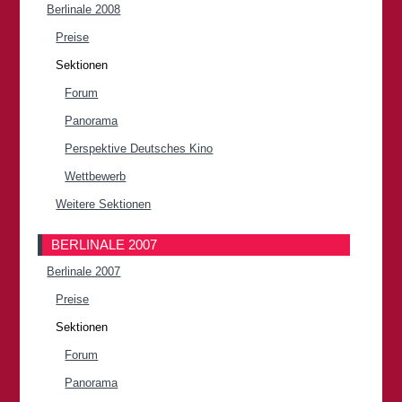
Berlinale 2008
Preise
Sektionen
Forum
Panorama
Perspektive Deutsches Kino
Wettbewerb
Weitere Sektionen
BERLINALE 2007
Berlinale 2007
Preise
Sektionen
Forum
Panorama