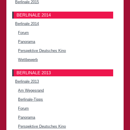
Berlinale 2015
BERLINALE 2014
Berlinale 2014
Forum
Panorama
Perspektive Deutsches Kino
Wettbewerb
BERLINALE 2013
Berlinale 2013
Am Wegesrand
Berlinale-Tipps
Forum
Panorama
Perspektive Deutsches Kino