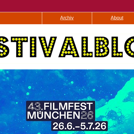
Archiv
About