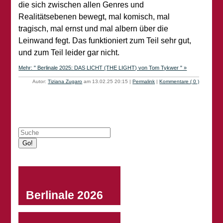
die sich zwischen allen Genres und
Realitätsebenen bewegt, mal komisch, mal
tragisch, mal ernst und mal albern über die
Leinwand fegt. Das funktioniert zum Teil sehr gut,
und zum Teil leider gar nicht.
Mehr: " Berlinale 2025: DAS LICHT (THE LIGHT) von Tom Tykwer " »
Autor:
Tiziana Zugaro
am 13.02.25 20:15
|
Permalink
|
Kommentare ( 0 )
Berlinale 2026