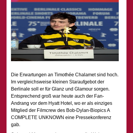
Die Erwartungen an Timothée Chalamet sind hoch.
Im vergleichsweise kleinen Staraufgebot der
Berlinale soll er für Glanz und Glamour sorgen.
Entsprechend groß war heute auch der Fan-
Andrang vor dem Hyatt Hotel, wo er als einziges
Mitglied der Filmcrew des Bob-Dylan-Biopics A
COMPLETE UNKNOWN eine Pressekonferenz
gab.