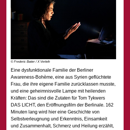
© Frederic Batier / X Verleih
Eine dysfunktionale Familie der Berliner
Awareness-Bohème, eine aus Syrien geflüchtete
Frau, die ihre eigene Familie zurücklassen musste,
und eine geheimnisvolle Lampe mit heilenden
Kräften: Das sind die Zutaten für Tom Tykwers
DAS LICHT, den Eröffnungsfilm der Berlinale. 162
Minuten lang wird hier eine Geschichte von
Selbstverleugnung und Erkenntnis, Einsamkeit
und Zusammenhalt, Schmerz und Heilung erzählt,