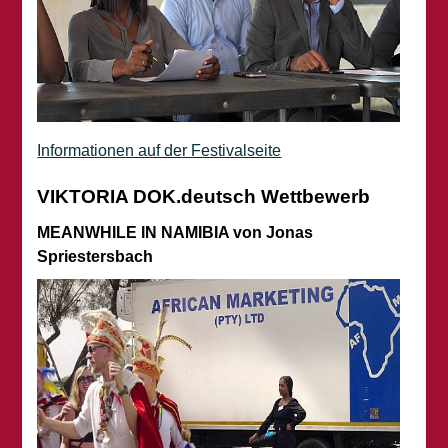
Informationen auf der Festivalseite
VIKTORIA DOK.deutsch Wettbewerb
MEANWHILE IN NAMIBIA von Jonas
Spriestersbach