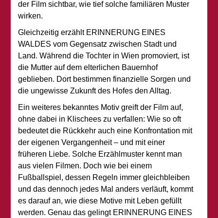
der Film sichtbar, wie tief solche familiären Muster
wirken.
Gleichzeitig erzählt ERINNERUNG EINES
WALDES vom Gegensatz zwischen Stadt und
Land. Während die Tochter in Wien promoviert, ist
die Mutter auf dem elterlichen Bauernhof
geblieben. Dort bestimmen finanzielle Sorgen und
die ungewisse Zukunft des Hofes den Alltag.
Ein weiteres bekanntes Motiv greift der Film auf,
ohne dabei in Klischees zu verfallen: Wie so oft
bedeutet die Rückkehr auch eine Konfrontation mit
der eigenen Vergangenheit – und mit einer
früheren Liebe. Solche Erzählmuster kennt man
aus vielen Filmen. Doch wie bei einem
Fußballspiel, dessen Regeln immer gleichbleiben
und das dennoch jedes Mal anders verläuft, kommt
es darauf an, wie diese Motive mit Leben gefüllt
werden. Genau das gelingt ERINNERUNG EINES