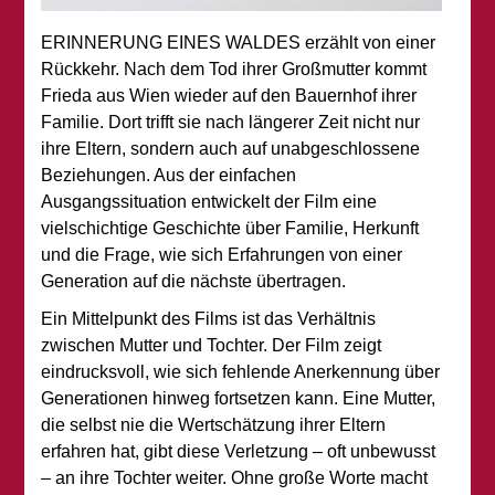
ERINNERUNG EINES WALDES erzählt von einer
Rückkehr. Nach dem Tod ihrer Großmutter kommt
Frieda aus Wien wieder auf den Bauernhof ihrer
Familie. Dort trifft sie nach längerer Zeit nicht nur
ihre Eltern, sondern auch auf unabgeschlossene
Beziehungen. Aus der einfachen
Ausgangssituation entwickelt der Film eine
vielschichtige Geschichte über Familie, Herkunft
und die Frage, wie sich Erfahrungen von einer
Generation auf die nächste übertragen.
Ein Mittelpunkt des Films ist das Verhältnis
zwischen Mutter und Tochter. Der Film zeigt
eindrucksvoll, wie sich fehlende Anerkennung über
Generationen hinweg fortsetzen kann. Eine Mutter,
die selbst nie die Wertschätzung ihrer Eltern
erfahren hat, gibt diese Verletzung – oft unbewusst
– an ihre Tochter weiter. Ohne große Worte macht