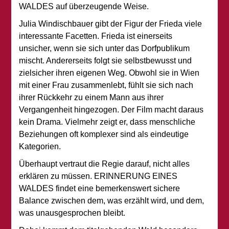
WALDES auf überzeugende Weise.
Julia Windischbauer gibt der Figur der Frieda viele
interessante Facetten. Frieda ist einerseits
unsicher, wenn sie sich unter das Dorfpublikum
mischt. Andererseits folgt sie selbstbewusst und
zielsicher ihren eigenen Weg. Obwohl sie in Wien
mit einer Frau zusammenlebt, fühlt sie sich nach
ihrer Rückkehr zu einem Mann aus ihrer
Vergangenheit hingezogen. Der Film macht daraus
kein Drama. Vielmehr zeigt er, dass menschliche
Beziehungen oft komplexer sind als eindeutige
Kategorien.
Überhaupt vertraut die Regie darauf, nicht alles
erklären zu müssen. ERINNERUNG EINES
WALDES findet eine bemerkenswert sichere
Balance zwischen dem, was erzählt wird, und dem,
was unausgesprochen bleibt.