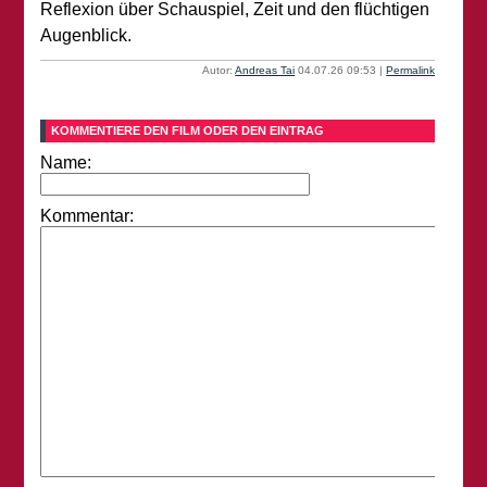
Reflexion über Schauspiel, Zeit und den flüchtigen
Augenblick.
Autor:
Andreas Tai
04.07.26 09:53
|
Permalink
KOMMENTIERE DEN FILM ODER DEN EINTRAG
Name:
Kommentar: