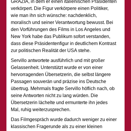
GRAZIA, in dem er einen italienischen Präsidenten
verkörpert. Die Figur verkörpere einen Politiker,
wie man ihn sich wünsche: nachdenklich,
moralisch und seiner Verantwortung bewusst. Bei
den Vorführungen des Films in Los Angeles und
New York habe das Publikum sofort verstanden,
dass diese Präsidentenfigur in deutlichem Kontrast
zur politischen Realität der USA stehe.
Servillo antwortete ausführlich und mit großer
Gelassenheit. Unterstützt wurde er von einer
hervorragenden Übersetzerin, die selbst längere
Passagen souverän und präzise ins Deutsche
übertrug. Mehrmals fragte Servillo höflich nach, ob
seine Antworten nicht zu lang würden. Die
Übersetzerin lächelte und ermunterte ihn jedes
Mal, ruhig weiterzusprechen.
Das Filmgespräch wurde dadurch weniger zu einer
klassischen Fragerunde als zu einer kleinen