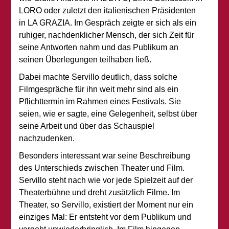
LORO oder zuletzt den italienischen Präsidenten
in LA GRAZIA. Im Gespräch zeigte er sich als ein
ruhiger, nachdenklicher Mensch, der sich Zeit für
seine Antworten nahm und das Publikum an
seinen Überlegungen teilhaben ließ.
Dabei machte Servillo deutlich, dass solche
Filmgespräche für ihn weit mehr sind als ein
Pflichttermin im Rahmen eines Festivals. Sie
seien, wie er sagte, eine Gelegenheit, selbst über
seine Arbeit und über das Schauspiel
nachzudenken.
Besonders interessant war seine Beschreibung
des Unterschieds zwischen Theater und Film.
Servillo steht nach wie vor jede Spielzeit auf der
Theaterbühne und dreht zusätzlich Filme. Im
Theater, so Servillo, existiert der Moment nur ein
einziges Mal: Er entsteht vor dem Publikum und