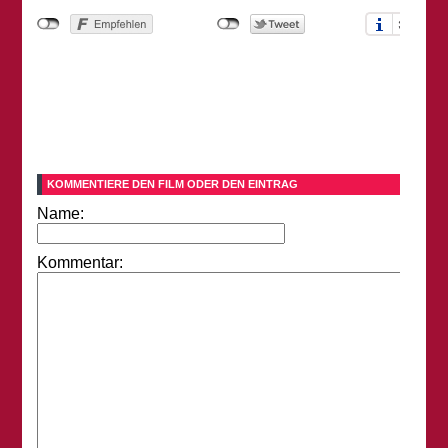
KOMMENTIERE DEN FILM ODER DEN EINTRAG
Name:
Kommentar: