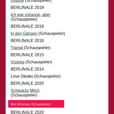
Undine
(Schauspieler)
BERLINALE 2019
Ich war zuhause, aber
(Schauspieler)
BERLINALE 2018
In den Gängen
(Schauspieler)
BERLINALE 2018
Transit
(Schauspieler)
BERLINALE 2015
Victoria
(Schauspieler)
BERLINALE 2014
Love Steaks (Schauspieler)
BERLINALE 2020
Schwarze Milch
(Schauspieler)
Ben Whishaw (Schauspieler)
BERLINALE 2020