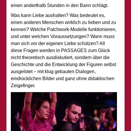
einen anderthalb Stunden in den Bann schlägt.
Was kann Liebe aushalten? Was bedeutet es,
einen anderen Menschen wirklich zu lieben und zu
kennen? Welche Patchwork-Modelle funktionieren,
und unter welchen Voraussetzungen? Wann muss
man sich vor der eigenen Liebe schützen? All
diese Fragen werden in PASSAGES zum Glück
nicht theoretisch ausdiskutiert, sondern über die
Geschichte und die Entwicklung der Figuren selbst
ausgelotet – mit klug gebauten Dialogen,
eindrücklichen Bilder und ganz ohne didaktischen
Zeigefinger.