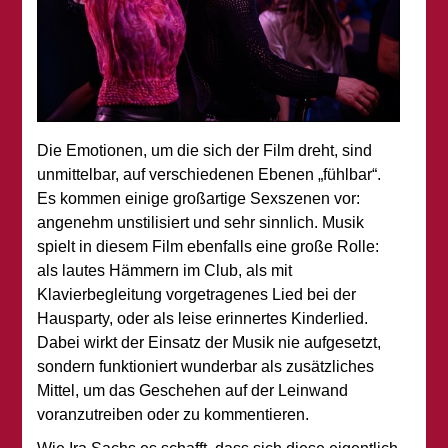
Die Emotionen, um die sich der Film dreht, sind
unmittelbar, auf verschiedenen Ebenen „fühlbar“.
Es kommen einige großartige Sexszenen vor:
angenehm unstilisiert und sehr sinnlich. Musik
spielt in diesem Film ebenfalls eine große Rolle:
als lautes Hämmern im Club, als mit
Klavierbegleitung vorgetragenes Lied bei der
Hausparty, oder als leise erinnertes Kinderlied.
Dabei wirkt der Einsatz der Musik nie aufgesetzt,
sondern funktioniert wunderbar als zusätzliches
Mittel, um das Geschehen auf der Leinwand
voranzutreiben oder zu kommentieren.