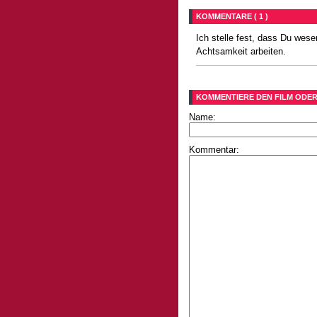
KOMMENTARE ( 1 )
Ich stelle fest, dass Du wese
Achtsamkeit arbeiten.
KOMMENTIERE DEN FILM ODER
Name:
Kommentar: