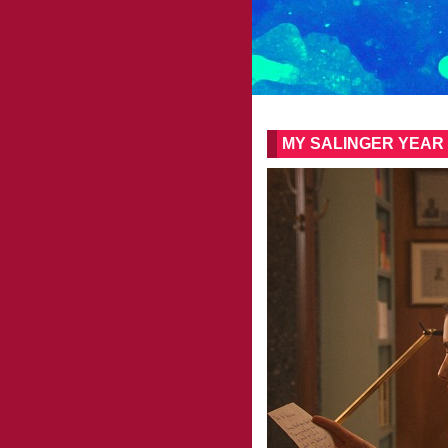
MY SALINGER YEAR von