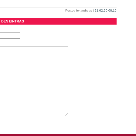
Posted by andreas |
21.02.20 08:16
 DEN EINTRAG