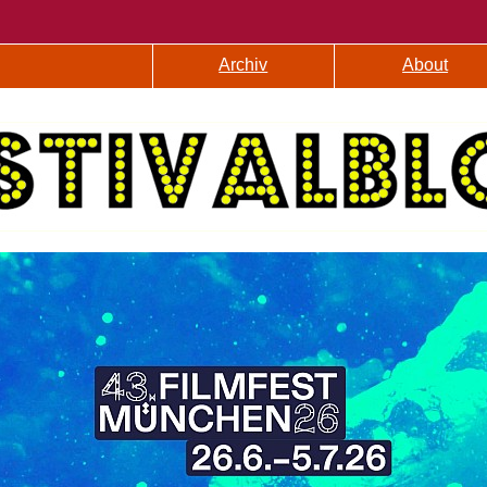
Archiv
About