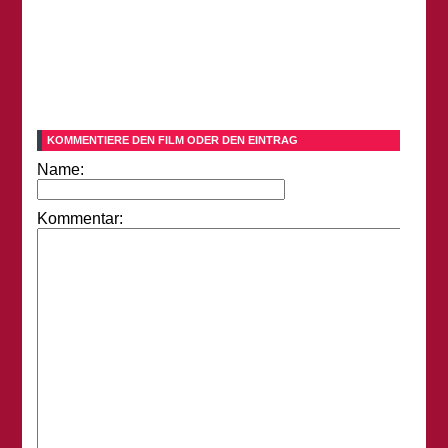
KOMMENTIERE DEN FILM ODER DEN EINTRAG
Name:
Kommentar: