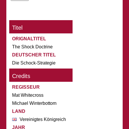
Titel
ORIGNALTITEL
The Shock Doctrine
DEUTSCHER TITEL
Die Schock-Strategie
Credits
REGISSEUR
Mat Whitecross
Michael Winterbottom
LAND
Vereinigtes Königreich
JAHR