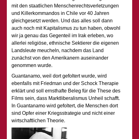
mit den staatlichen Menschenrechtsverletzungen
und Killerkommandos in Chile vor 40 Jahren
gleichgesetzt werden. Und das alles soll dann
auch noch mit Kapitalismus zu tun haben, obwohl
wir ja genau das Gegenteil im Irak erleben, wo
allerlei religiöse, ethnische Sektierer die eigenen
Landsleute meucheln, nachdem das Land
zunächst von den Amerikanern auseinander
genommen wurde.
Guantanamo, weil dort gefoltert wurde, wird
ebenfalls mit Friedman und der Schock Therapie
erklärt und soll ernsthafte Beleg für die These des
Films sein, dass Marktliberalismus Unheil schafft.
In Guantanamo wird gefoltert, die Menschen dort
sind Opfer einer Kriegsstrategie und nicht einer
wirtschaftlichen Theorie.