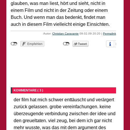
glauben, was man liest, hört und sieht, nicht in
einem Film und nicht in der Zeitung oder einem
Buch. Und wenn man das bedenkt, findet man
auch in diesem Film vielleicht einige Einsichten.
Autor:
Christian Caravante
09.02.09 20:20
|
Permalink
KOMMENTARE ( 3 )
der film hat mich schwer enttäuscht und verärgert
zurück gelassen. grobe vereinfachungen. keine
überzeugende verbindung zwischen der idee und
den greueltaten. viel zeug, bei dem ich gar nicht
mehr wusste, was das mit dem argument des