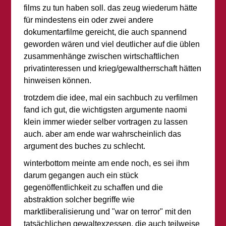
films zu tun haben soll. das zeug wiederum hätte
für mindestens ein oder zwei andere
dokumentarfilme gereicht, die auch spannend
geworden wären und viel deutlicher auf die üblen
zusammenhänge zwischen wirtschaftlichen
privatinteressen und krieg/gewaltherrschaft hätten
hinweisen können.
trotzdem die idee, mal ein sachbuch zu verfilmen
fand ich gut, die wichtigsten argumente naomi
klein immer wieder selber vortragen zu lassen
auch. aber am ende war wahrscheinlich das
argument des buches zu schlecht.
winterbottom meinte am ende noch, es sei ihm
darum gegangen auch ein stück
gegenöffentlichkeit zu schaffen und die
abstraktion solcher begriffe wie
marktliberalisierung und "war on terror" mit den
tatsächlichen gewaltexzessen, die auch teilweise