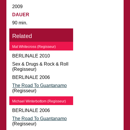
2009
DAUER
90 min.
Related
Mat Whitecross (Regisseur)
BERLINALE 2010
Sex & Drugs & Rock & Roll
(Regisseur)
BERLINALE 2006
The Road To Guantanamo
(Regisseur)
Michael Winterbottom (Regisseur)
BERLINALE 2006
The Road To Guantanamo
(Regisseur)