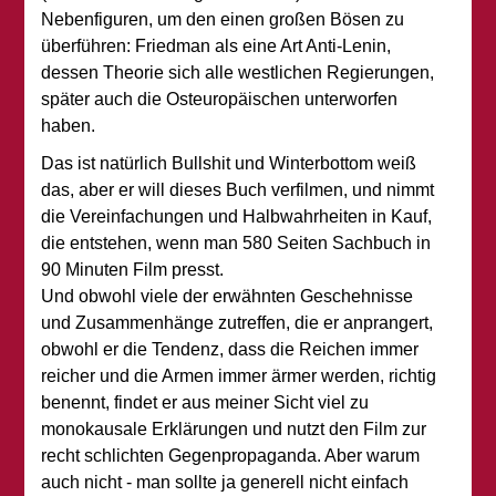
Nebenfiguren, um den einen großen Bösen zu
überführen: Friedman als eine Art Anti-Lenin,
dessen Theorie sich alle westlichen Regierungen,
später auch die Osteuropäischen unterworfen
haben.
Das ist natürlich Bullshit und Winterbottom weiß
das, aber er will dieses Buch verfilmen, und nimmt
die Vereinfachungen und Halbwahrheiten in Kauf,
die entstehen, wenn man 580 Seiten Sachbuch in
90 Minuten Film presst.
Und obwohl viele der erwähnten Geschehnisse
und Zusammenhänge zutreffen, die er anprangert,
obwohl er die Tendenz, dass die Reichen immer
reicher und die Armen immer ärmer werden, richtig
benennt, findet er aus meiner Sicht viel zu
monokausale Erklärungen und nutzt den Film zur
recht schlichten Gegenpropaganda. Aber warum
auch nicht - man sollte ja generell nicht einfach