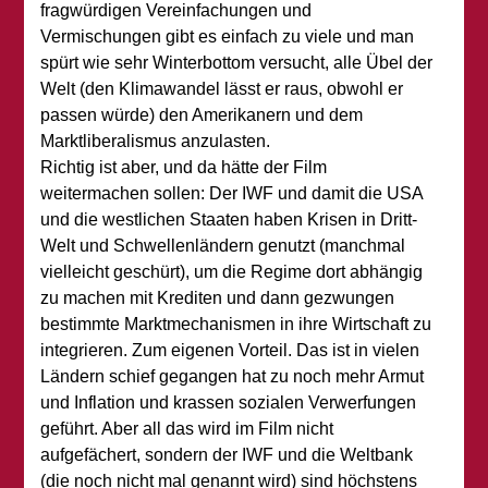
fragwürdigen Vereinfachungen und
Vermischungen gibt es einfach zu viele und man
spürt wie sehr Winterbottom versucht, alle Übel der
Welt (den Klimawandel lässt er raus, obwohl er
passen würde) den Amerikanern und dem
Marktliberalismus anzulasten.
Richtig ist aber, und da hätte der Film
weitermachen sollen: Der IWF und damit die USA
und die westlichen Staaten haben Krisen in Dritt-
Welt und Schwellenländern genutzt (manchmal
vielleicht geschürt), um die Regime dort abhängig
zu machen mit Krediten und dann gezwungen
bestimmte Marktmechanismen in ihre Wirtschaft zu
integrieren. Zum eigenen Vorteil. Das ist in vielen
Ländern schief gegangen hat zu noch mehr Armut
und Inflation und krassen sozialen Verwerfungen
geführt. Aber all das wird im Film nicht
aufgefächert, sondern der IWF und die Weltbank
(die noch nicht mal genannt wird) sind höchstens