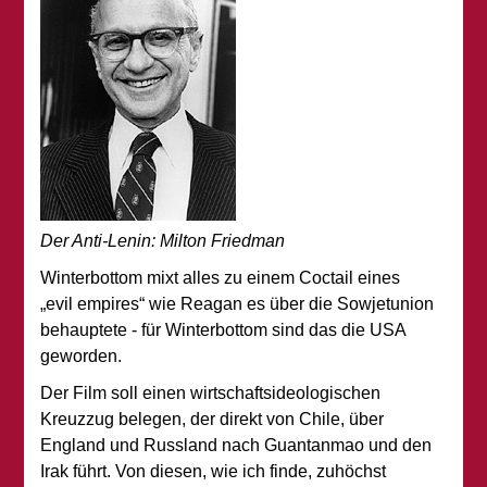
Der Anti-Lenin: Milton Friedman
Winterbottom mixt alles zu einem Coctail eines
„evil empires“ wie Reagan es über die Sowjetunion
behauptete - für Winterbottom sind das die USA
geworden.
Der Film soll einen wirtschaftsideologischen
Kreuzzug belegen, der direkt von Chile, über
England und Russland nach Guantanmao und den
Irak führt. Von diesen, wie ich finde, zuhöchst