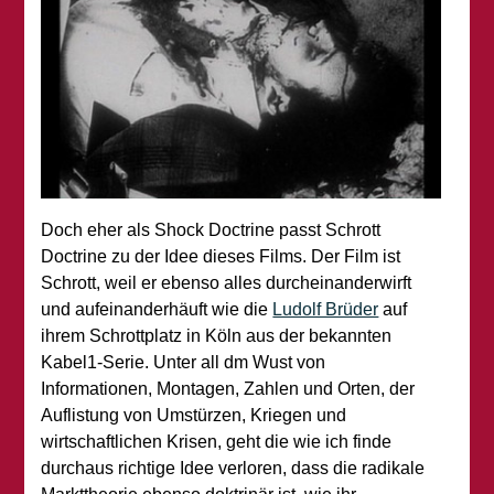
Doch eher als Shock Doctrine passt Schrott
Doctrine zu der Idee dieses Films. Der Film ist
Schrott, weil er ebenso alles durcheinanderwirft
und aufeinanderhäuft wie die
Ludolf Brüder
auf
ihrem Schrottplatz in Köln aus der bekannten
Kabel1-Serie. Unter all dm Wust von
Informationen, Montagen, Zahlen und Orten, der
Auflistung von Umstürzen, Kriegen und
wirtschaftlichen Krisen, geht die wie ich finde
durchaus richtige Idee verloren, dass die radikale