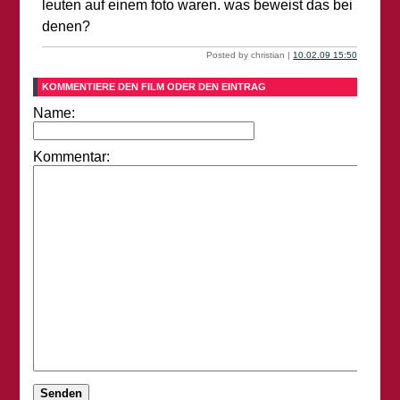
leuten auf einem foto waren. was beweist das bei
denen?
Posted by christian |
10.02.09 15:50
KOMMENTIERE DEN FILM ODER DEN EINTRAG
Name:
Kommentar: