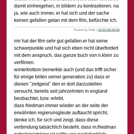
damit einhergehen, in bildern zu kontrastieren. na
ja, wie auch immer. er hat sich und der sache
keinen gefallen getan mit dem film, befürchte ich.
Posted by Pelle |
10.02.09 09:34
mir hat der film sehr gut gefallen.er hat seine
schwerpunkte und hat sich eben nicht überfordert
mit dem anspruch, das ganze buch von n.klein zu
verfilmen.
winterbottom bemerkte auch (und das trifft sicher
für einige briten seiner generation zu) dass er
diesen "zeitgeist" den er dort darzustellen
versucht, bereits seit jahrzehnten in england
beobachtet, bzw. erlebt.
dass friedman immer wieder an der seite der
erwähnten regierunsgleute auftaucht spricht,
denke ich, für sich und zeigt, dass diese
verbindung tatsächlich besteht. dass m.friedman