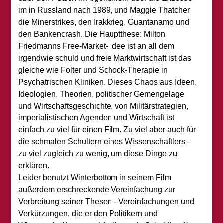
im in Russland nach 1989, und Maggie Thatcher
die Minerstrikes, den Irakkrieg, Guantanamo und
den Bankencrash. Die Hauptthese: Milton
Friedmanns Free-Market- Idee ist an all dem
irgendwie schuld und freie Marktwirtschaft ist das
gleiche wie Folter und Schock-Therapie in
Psychatrischen Kliniken. Dieses Chaos aus Ideen,
Ideologien, Theorien, politischer Gemengelage
und Wirtschaftsgeschichte, von Militärstrategien,
imperialistischen Agenden und Wirtschaft ist
einfach zu viel für einen Film. Zu viel aber auch für
die schmalen Schultern eines Wissenschaftlers -
zu viel zugleich zu wenig, um diese Dinge zu
erklären.
Leider benutzt Winterbottom in seinem Film
außerdem erschreckende Vereinfachung zur
Verbreitung seiner Thesen - Vereinfachungen und
Verkürzungen, die er den Politikern und