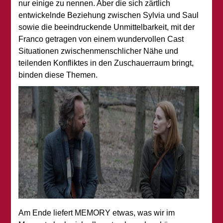
nur einige zu nennen. Aber die sich zärtlich
entwickelnde Beziehung zwischen Sylvia und Saul
sowie die beeindruckende Unmittelbarkeit, mit der
Franco getragen von einem wundervollen Cast
Situationen zwischenmenschlicher Nähe und
teilenden Konfliktes in den Zuschauerraum bringt,
binden diese Themen.
Am Ende liefert MEMORY etwas, was wir im