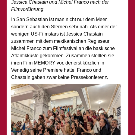
Jessica Chastain und Michel Franco nach der
Filmvorführung
In San Sebastian ist man nicht nur dem Meer,
sondern auch den Sternen sehr nah. Als einer der
wenigen US-Filmstars ist Jessica Chastain
zusammen mit dem mexikanischen Regisseur
Michel Franco zum Filmfestival an die baskische
Atlantikküste gekommen. Zusammen stellten sie
ihren Film MEMORY vor, der erst kürzlich in
Venedig seine Premiere hatte. Franco und
Chastain gaben zwar keine Pressekonferenz.