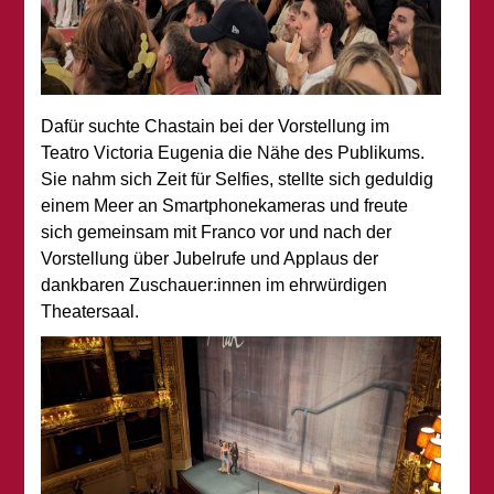
Dafür suchte Chastain bei der Vorstellung im
Teatro Victoria Eugenia die Nähe des Publikums.
Sie nahm sich Zeit für Selfies, stellte sich geduldig
einem Meer an Smartphonekameras und freute
sich gemeinsam mit Franco vor und nach der
Vorstellung über Jubelrufe und Applaus der
dankbaren Zuschauer:innen im ehrwürdigen
Theatersaal.