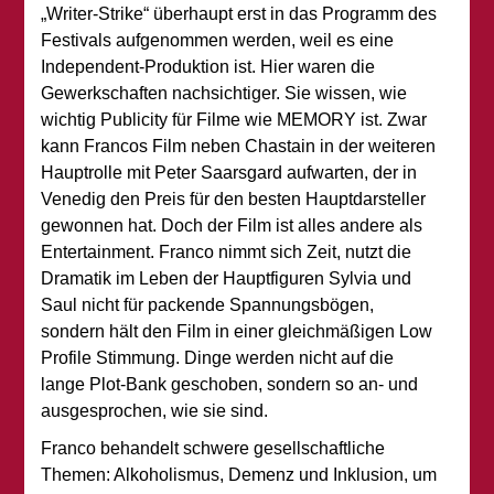
„Writer-Strike“ überhaupt erst in das Programm des
Festivals aufgenommen werden, weil es eine
Independent-Produktion ist. Hier waren die
Gewerkschaften nachsichtiger. Sie wissen, wie
wichtig Publicity für Filme wie MEMORY ist. Zwar
kann Francos Film neben Chastain in der weiteren
Hauptrolle mit Peter Saarsgard aufwarten, der in
Venedig den Preis für den besten Hauptdarsteller
gewonnen hat. Doch der Film ist alles andere als
Entertainment. Franco nimmt sich Zeit, nutzt die
Dramatik im Leben der Hauptfiguren Sylvia und
Saul nicht für packende Spannungsbögen,
sondern hält den Film in einer gleichmäßigen Low
Profile Stimmung. Dinge werden nicht auf die
lange Plot-Bank geschoben, sondern so an- und
ausgesprochen, wie sie sind.
Franco behandelt schwere gesellschaftliche
Themen: Alkoholismus, Demenz und Inklusion, um