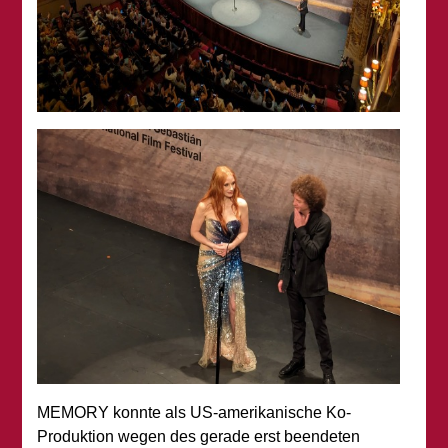
MEMORY konnte als US-amerikanische Ko-
Produktion wegen des gerade erst beendeten