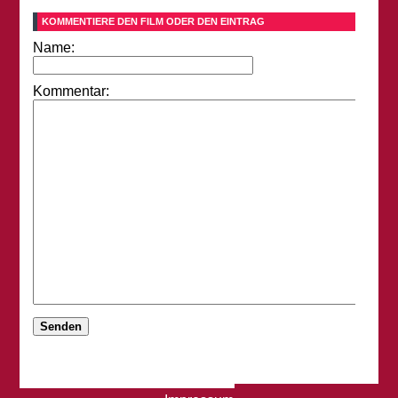
KOMMENTIERE DEN FILM ODER DEN EINTRAG
Name:
Kommentar: