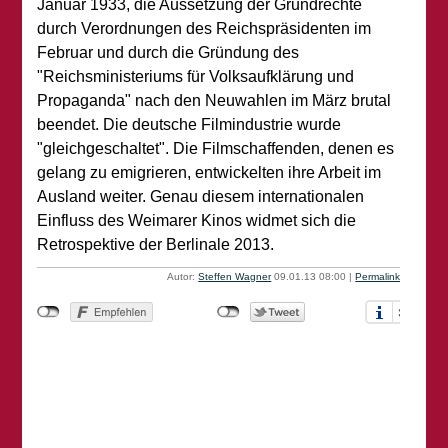
Januar 1933, die Aussetzung der Grundrechte
durch Verordnungen des Reichspräsidenten im
Februar und durch die Gründung des
"Reichsministeriums für Volksaufklärung und
Propaganda" nach den Neuwahlen im März brutal
beendet. Die deutsche Filmindustrie wurde
"gleichgeschaltet". Die Filmschaffenden, denen es
gelang zu emigrieren, entwickelten ihre Arbeit im
Ausland weiter. Genau diesem internationalen
Einfluss des Weimarer Kinos widmet sich die
Retrospektive der Berlinale 2013.
Autor:
Steffen Wagner
09.01.13 08:00
|
Permalink