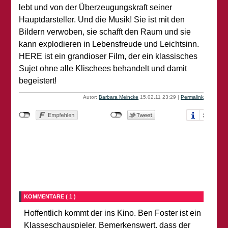
lebt und von der Überzeugungskraft seiner
Hauptdarsteller. Und die Musik! Sie ist mit den
Bildern verwoben, sie schafft den Raum und sie
kann explodieren in Lebensfreude und Leichtsinn.
HERE ist ein grandioser Film, der ein klassisches
Sujet ohne alle Klischees behandelt und damit
begeistert!
Autor:
Barbara Meincke
15.02.11 23:29
|
Permalink
KOMMENTARE ( 1 )
Hoffentlich kommt der ins Kino. Ben Foster ist ein
Klasseschauspieler. Bemerkenswert, dass der