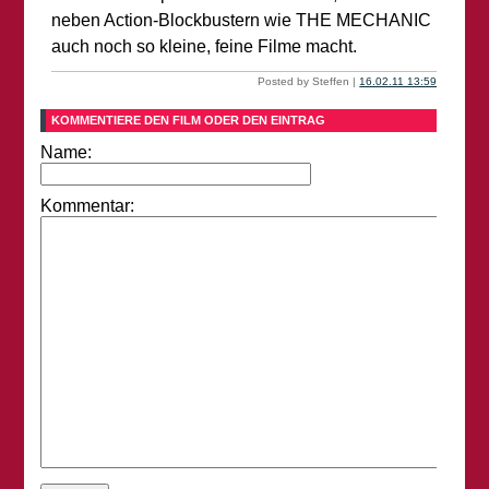
neben Action-Blockbustern wie THE MECHANIC
auch noch so kleine, feine Filme macht.
Posted by Steffen |
16.02.11 13:59
KOMMENTIERE DEN FILM ODER DEN EINTRAG
Name:
Kommentar: