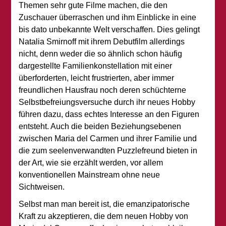
Themen sehr gute Filme machen, die den
Zuschauer überraschen und ihm Einblicke in eine
bis dato unbekannte Welt verschaffen. Dies gelingt
Natalia Smirnoff mit ihrem Debutfilm allerdings
nicht, denn weder die so ähnlich schon häufig
dargestellte Familienkonstellation mit einer
überforderten, leicht frustrierten, aber immer
freundlichen Hausfrau noch deren schüchterne
Selbstbefreiungsversuche durch ihr neues Hobby
führen dazu, dass echtes Interesse an den Figuren
entsteht. Auch die beiden Beziehungsebenen
zwischen Maria del Carmen und ihrer Familie und
die zum seelenverwandten Puzzlefreund bieten in
der Art, wie sie erzählt werden, vor allem
konventionellen Mainstream ohne neue
Sichtweisen.
Selbst man man bereit ist, die emanzipatorische
Kraft zu akzeptieren, die dem neuen Hobby von