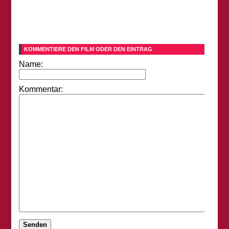
KOMMENTIERE DEN FILM ODER DEN EINTRAG
Name:
Kommentar: