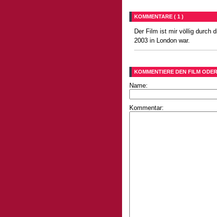
KOMMENTARE ( 1 )
Der Film ist mir völlig durch
2003 in London war.
KOMMENTIERE DEN FILM ODER
Name:
Kommentar: