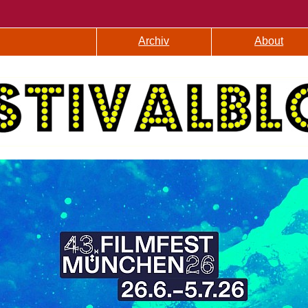
Archiv
About