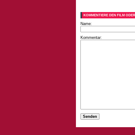
KOMMENTIERE DEN FILM ODER
Name:
Kommentar: