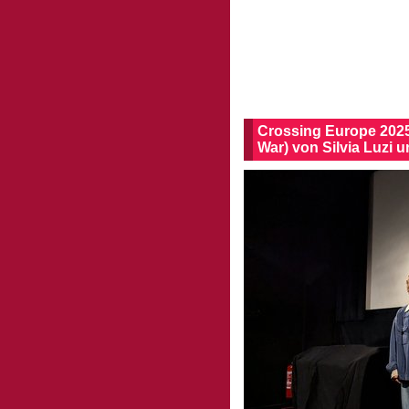
Crossing Europe 202
War) von Silvia Luzi 