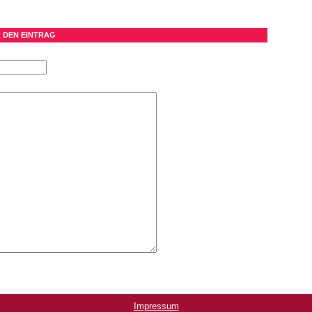
 DEN EINTRAG
Impressum