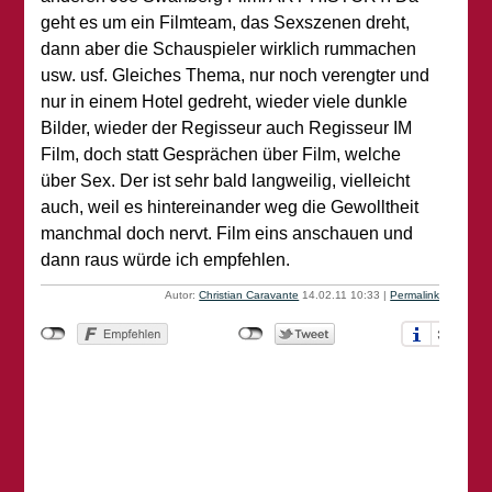
geht es um ein Filmteam, das Sexszenen dreht,
dann aber die Schauspieler wirklich rummachen
usw. usf. Gleiches Thema, nur noch verengter und
nur in einem Hotel gedreht, wieder viele dunkle
Bilder, wieder der Regisseur auch Regisseur IM
Film, doch statt Gesprächen über Film, welche
über Sex. Der ist sehr bald langweilig, vielleicht
auch, weil es hintereinander weg die Gewolltheit
manchmal doch nervt. Film eins anschauen und
dann raus würde ich empfehlen.
Autor:
Christian Caravante
14.02.11 10:33
|
Permalink