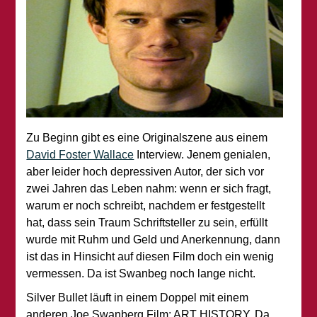
Zu Beginn gibt es eine Originalszene aus einem
David Foster Wallace
Interview. Jenem genialen,
aber leider hoch depressiven Autor, der sich vor
zwei Jahren das Leben nahm: wenn er sich fragt,
warum er noch schreibt, nachdem er festgestellt
hat, dass sein Traum Schriftsteller zu sein, erfüllt
wurde mit Ruhm und Geld und Anerkennung, dann
ist das in Hinsicht auf diesen Film doch ein wenig
vermessen. Da ist Swanbeg noch lange nicht.
Silver Bullet läuft in einem Doppel mit einem
anderen Joe Swanberg Film: ART HISTORY. Da