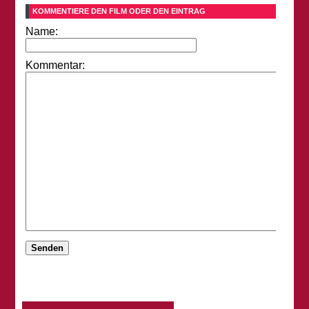
KOMMENTIERE DEN FILM ODER DEN EINTRAG
Name:
Kommentar: