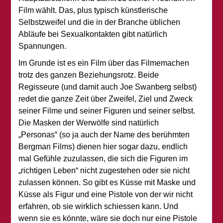
Film wählt. Das, plus typisch künstlerische
Selbstzweifel und die in der Branche üblichen
Abläufe bei Sexualkontakten gibt natürlich
Spannungen.
Im Grunde ist es ein Film über das Filmemachen
trotz des ganzen Beziehungsrotz. Beide
Regisseure (und damit auch Joe Swanberg selbst)
redet die ganze Zeit über Zweifel, Ziel und Zweck
seiner Filme und seiner Figuren und seiner selbst.
Die Masken der Werwölfe sind natürlich
„Personas“ (so ja auch der Name des berühmten
Bergman Films) dienen hier sogar dazu, endlich
mal Gefühle zuzulassen, die sich die Figuren im
„richtigen Leben“ nicht zugestehen oder sie nicht
zulassen können. So gibt es Küsse mit Maske und
Küsse als Figur und eine Pistole von der wir nicht
erfahren, ob sie wirklich schiessen kann. Und
wenn sie es könnte, wäre sie doch nur eine Pistole