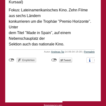
Kursaal)
Fokus: Lateinamerikanisches Kino. Zehn Filme
aus sechs Ländern
konkurrieren um die Trophäe "Premio Horizonte".
Unter
dem Titel "Made in Spain", auf einem
Nebenschauplatz der
Sektion auch das nationale Kino.
Autor:
Andreas Tai
14.09.04 15:30
|
Permalink
Impressum